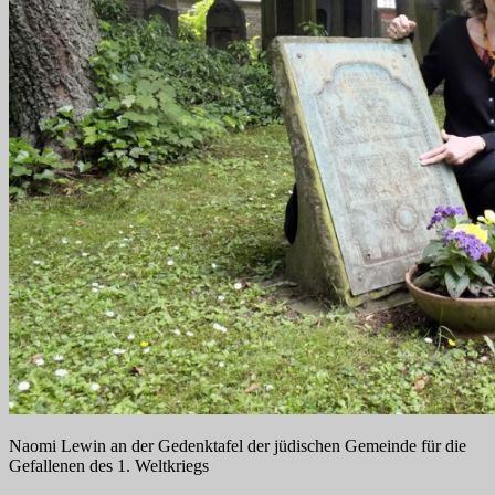
Naomi Lewin an der Gedenktafel der jüdischen Gemeinde für die
Gefallenen des 1. Weltkriegs