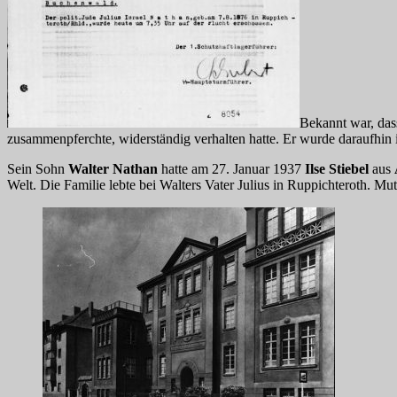
Bekannt war, das
zusammenpferchte, widerständig verhalten hatte. Er wurde daraufhin
Sein Sohn
Walter Nathan
hatte am 27. Januar 1937
Ilse Stiebel
aus
Welt. Die Familie lebte bei Walters Vater Julius in Ruppichteroth. Mu