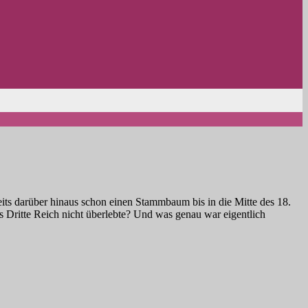
ts darüber hinaus schon einen Stammbaum bis in die Mitte des 18.
as Dritte Reich nicht überlebte? Und was genau war eigentlich