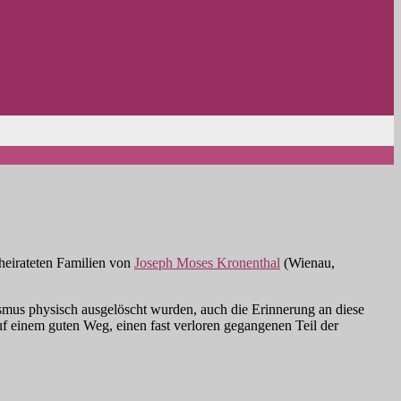
heirateten Familien von
Joseph Moses Kronenthal
(Wienau,
mus physisch ausgelöscht wurden, auch die Erinnerung an diese
 einem guten Weg, einen fast verloren gegangenen Teil der