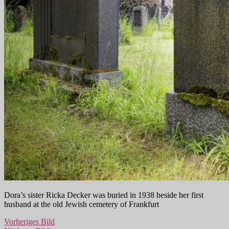
Dora’s sister Ricka Decker was buried in 1938 beside her first
husband at the old Jewish cemetery of Frankfurt
Vorheriges Bild