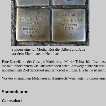
Stolpersteine für Moritz, Rosalie, Albert und Julie
vor dem Elternhaus in Heimbach
Eine Karteikarte der Gestapo Koblenz zu Moritz Tobias hält fest, das
sie mit unbekanntem Ziel ausgewandert seien, deswegen ihre Staatsbü
unbekanntem Ziel deportiert und ermordet wurden. Bis heute ist nich
Vor der ehemaligen Metzgerei in Heimbach-Weis liegen Stolpersteine
Stammbaum:
Generation 1