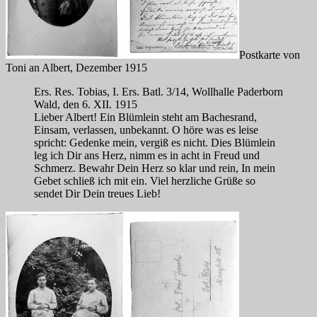
Postkarte von
Toni an Albert, Dezember 1915
Ers. Res. Tobias, I. Ers. Batl. 3/14, Wollhalle Paderborn
Wald, den 6. XII. 1915
Lieber Albert! Ein Blümlein steht am Bachesrand,
Einsam, verlassen, unbekannt. O höre was es leise
spricht: Gedenke mein, vergiß es nicht. Dies Blümlein
leg ich Dir ans Herz, nimm es in acht in Freud und
Schmerz. Bewahr Dein Herz so klar und rein, In mein
Gebet schließ ich mit ein. Viel herzliche Grüße so
sendet Dir Dein treues Lieb!