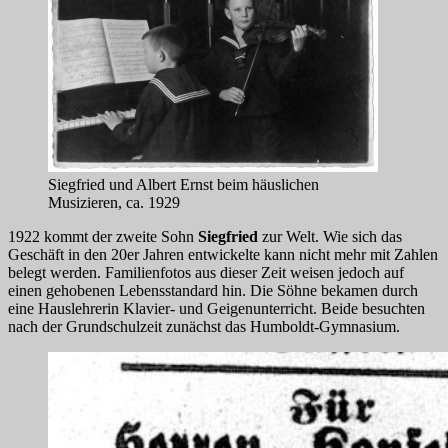
Siegfried und Albert Ernst beim häuslichen
Musizieren, ca. 1929
1922 kommt der zweite Sohn
Siegfried
zur Welt. Wie sich das
Geschäft in den 20er Jahren entwickelte kann nicht mehr mit Zahlen
belegt werden. Familienfotos aus dieser Zeit weisen jedoch auf
einen gehobenen Lebensstandard hin. Die Söhne bekamen durch
eine Hauslehrerin Klavier- und Geigenunterricht. Beide besuchten
nach der Grundschulzeit zunächst das Humboldt-Gymnasium.