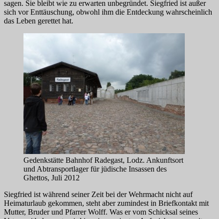
sagen. Sie bleibt wie zu erwarten unbegründet. Siegfried ist außer
sich vor Enttäuschung, obwohl ihm die Entdeckung wahrscheinlich
das Leben gerettet hat.
Gedenkstätte Bahnhof Radegast, Lodz. Ankunftsort
und Abtransportlager für jüdische Insassen des
Ghettos, Juli 2012
Siegfried ist während seiner Zeit bei der Wehrmacht nicht auf
Heimaturlaub gekommen, steht aber zumindest in Briefkontakt mit
Mutter, Bruder und Pfarrer Wolff. Was er vom Schicksal seines