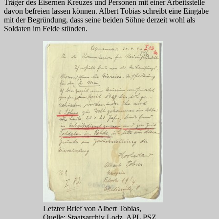
Träger des Eisernen Kreuzes und Personen mit einer Arbeitsstelle
davon befreien lassen können. Albert Tobias schreibt eine Eingabe
mit der Begründung, dass seine beiden Söhne derzeit wohl als
Soldaten im Felde stünden.
Letzter Brief von Albert Tobias,
Quelle: Staatsarchiv Lodz, APL PSZ