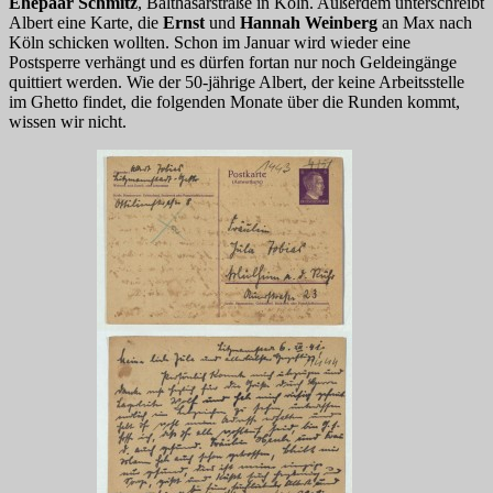
Ehepaar Schmitz
, Balthasarstraße in Köln. Außerdem unterschreibt
Albert eine Karte, die
Ernst
und
Hannah Weinberg
an Max nach
Köln schicken wollten. Schon im Januar wird wieder eine
Postsperre verhängt und es dürfen fortan nur noch Geldeingänge
quittiert werden. Wie der 50-jährige Albert, der keine Arbeitsstelle
im Ghetto findet, die folgenden Monate über die Runden kommt,
wissen wir nicht.