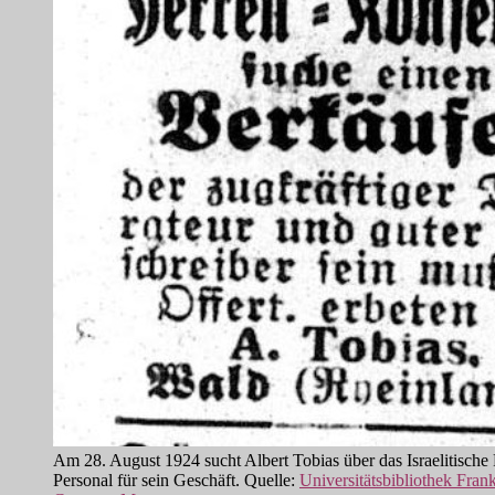
Am 28. August 1924 sucht Albert Tobias über das Israelitische 
Personal für sein Geschäft. Quelle:
Universitätsbibliothek Fran