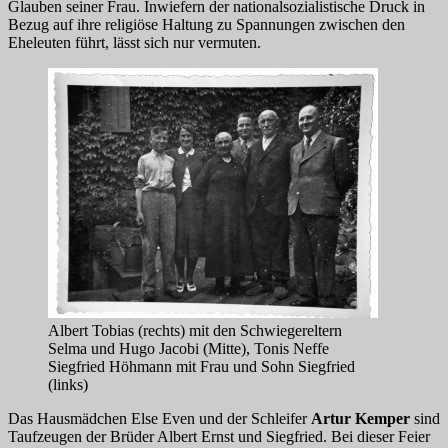
Glauben seiner Frau. Inwiefern der nationalsozialistische Druck in
Bezug auf ihre religiöse Haltung zu Spannungen zwischen den
Eheleuten führt, lässt sich nur vermuten.
Albert Tobias (rechts) mit den Schwiegereltern
Selma und Hugo Jacobi (Mitte), Tonis Neffe
Siegfried Höhmann mit Frau und Sohn Siegfried
(links)
Das Hausmädchen Else Even und der Schleifer
Artur Kemper
sind
Taufzeugen der Brüder Albert Ernst und Siegfried. Bei dieser Feier