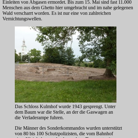
Einleiten von Abgasen ermordet. Bis zum 15. Mai sind fast 11.000
Menschen aus dem Ghetto hier umgebracht und im nahe gelegenen
Wald verscharrt worden. Es ist nur eine von zahlreichen
Vernichtungswellen.
Das Schloss Kulmhof wurde 1943 gesprengt. Unter
dem Baum war die Stelle, an der die Gaswagen an
die Verladerampe fuhren.
Die Männer des Sonderkommandos wurden unterstützt
von 80 bis 100 Schutzpolizisten, die vom Bahnhof