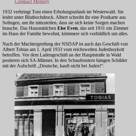
Compact Memory
1932 verbringt Toni einen Erholungsurlaub im Westerwald. Sie
leidet unter Bluthochdruck. Albert schreibt ihr eine Postkarte aus
Solingen, um ihr mitzuteilen, dass sie sich keine Sorgen machen
brauche. Das Hausmädchen
Else Even
, das seit 1931 ein Zimmer
im Haus der Familie bewohnt, kümmere sich vorbildlich um alles.
Nach der Machtergreifung der NSDAP ist auch das Geschäft von
Albert Tobias am 1. April 1933 vom reichsweiten Judenboykott
betroffen. Vor dem Ladengeschäft an der Hauptstraße in Wald
postieren sich SA-Männer. In den Schaufenstern hängen Schilder
mit der Aufschrift „Deutsche, kauft nicht bei Juden!“.