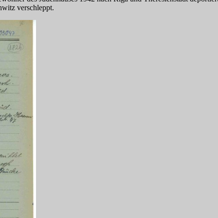
witz verschleppt.