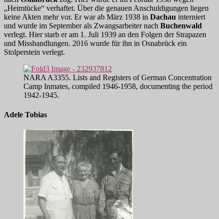
„Heimtücke“ verhaftet. Über die genauen Anschuldigungen liegen
keine Akten mehr vor. Er war ab März 1938 in
Dachau
interniert
und wurde im September als Zwangsarbeiter nach
Buchenwald
verlegt. Hier starb er am 1. Juli 1939 an den Folgen der Strapazen
und Misshandlungen. 2016 wurde für ihn in Osnabrück ein
Stolperstein verlegt.
NARA A3355. Lists and Registers of German Concentration
Camp Inmates, compiled 1946-1958, documenting the period
1942-1945.
Adele Tobias