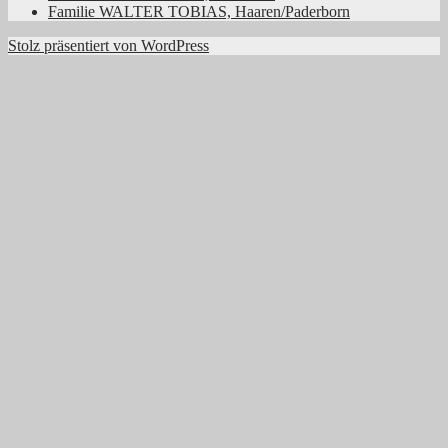
Familie WALTER TOBIAS, Haaren/Paderborn
Stolz präsentiert von WordPress