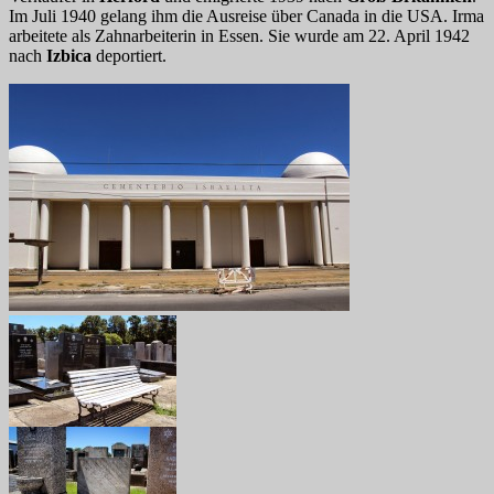
Im Juli 1940 gelang ihm die Ausreise über Canada in die USA. Irma
arbeitete als Zahnarbeiterin in Essen. Sie wurde am 22. April 1942
nach
Izbica
deportiert.