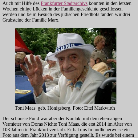
Auch mit Hilfe des
Frankfurter Stadtarchivs
konnten in den letzten
Wochen einige Lücken in der Familiengeschichte geschlossen
werden und beim Besuch des jüdischen Friedhofs fanden wir drei
Grabsteine der Familie Marx.
Toni Maas, geb. Hönigsberg. Foto: Eitel Markwirth
Der schönste Fund war aber der Kontakt mit dem ehemaligen
Vermieter von Doras Nichte Toni Maas, die erst 2014 im Alter von
103 Jahren in Frankfurt verstarb. Er hat uns freundlicherweise ein
Foto aus dem Jahr 2013 zur Verfügung gestellt. Es wurde bei einem